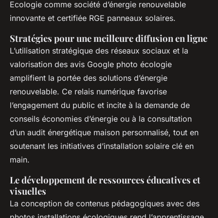
Ecologie comme société d’énergie renouvelable
innovante et certifiée RGE panneaux solaires.
Stratégies pour une meilleure diffusion en ligne
L’utilisation stratégique des réseaux sociaux et la
valorisation des avis Google photo écologie
amplifient la portée des solutions d’énergie
renouvelable. Ce relais numérique favorise
l’engagement du public et incite à la demande de
conseils économies d’énergie ou à la consultation
d’un audit énergétique maison personnalisé, tout en
soutenant les initiatives d’installation solaire clé en
main.
Le développement de ressources éducatives et
visuelles
La conception de contenus pédagogiques avec des
photos installations écologiques rend l’apprentissage