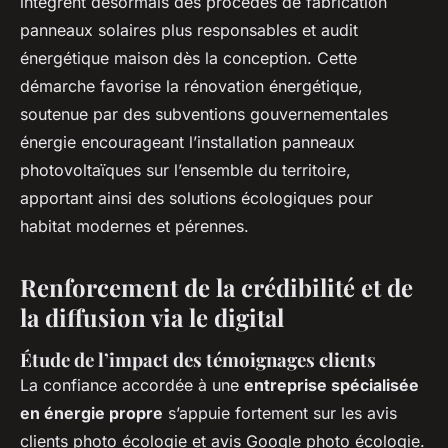
intègrent désormais des procédés de fabrication
panneaux solaires plus responsables et audit
énergétique maison dès la conception. Cette
démarche favorise la rénovation énergétique,
soutenue par des subventions gouvernementales
énergie encourageant l’installation panneaux
photovoltaïques sur l’ensemble du territoire,
apportant ainsi des solutions écologiques pour
habitat modernes et pérennes.
Renforcement de la crédibilité et de
la diffusion via le digital
Étude de l’impact des témoignages clients
La confiance accordée à une
entreprise spécialisée
en énergie propre
s’appuie fortement sur les avis
clients photo écologie et avis Google photo écologie.