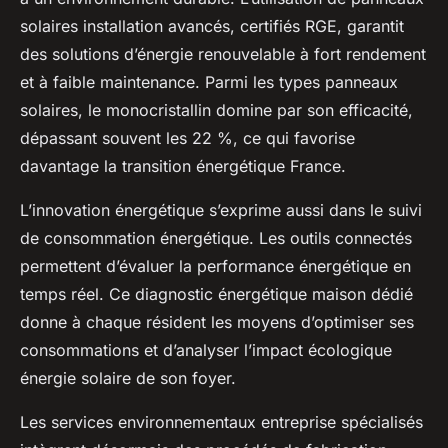
solaires installation avancés, certifiés RGE, garantit
des solutions d’énergie renouvelable à fort rendement
et à faible maintenance. Parmi les types panneaux
solaires, le monocristallin domine par son efficacité,
dépassant souvent les 22 %, ce qui favorise
davantage la transition énergétique France.
L’innovation énergétique s’exprime aussi dans le suivi
de consommation énergétique. Les outils connectés
permettent d’évaluer la performance énergétique en
temps réel. Ce diagnostic énergétique maison dédié
donne à chaque résident les moyens d’optimiser ses
consommations et d’analyser l’impact écologique
énergie solaire de son foyer.
Les services environnementaux entreprise spécialisés