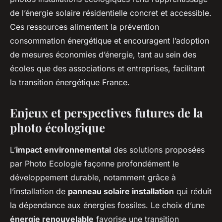
de l’énergie solaire résidentielle concret et accessible.
Ces ressources alimentent la prévention
consommation énergétique et encouragent l’adoption
de mesures économies d’énergie, tant au sein des
écoles que des associations et entreprises, facilitant
la transition énergétique France.
Enjeux et perspectives futures de la
photo écologique
L’
impact environnemental
des solutions proposées
par Photo Ecologie façonne profondément le
développement durable, notamment grâce à
l’installation de
panneau solaire installation
qui réduit
la dépendance aux énergies fossiles. Le choix d’une
énergie renouvelable
favorise une transition