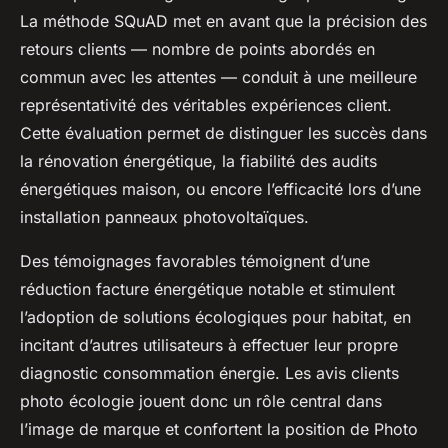
La méthode SQuAD met en avant que la précision des
retours clients — nombre de points abordés en
commun avec les attentes — conduit à une meilleure
représentativité des véritables expériences client.
Cette évaluation permet de distinguer les succès dans
la rénovation énergétique, la fiabilité des audits
énergétiques maison, ou encore l’efficacité lors d’une
installation panneaux photovoltaïques.
Des témoignages favorables témoignent d’une
réduction facture énergétique notable et stimulent
l’adoption de solutions écologiques pour habitat, en
incitant d’autres utilisateurs à effectuer leur propre
diagnostic consommation énergie. Les avis clients
photo écologie jouent donc un rôle central dans
l’image de marque et confortent la position de Photo