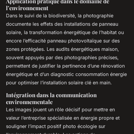
Application pratique dans le domaine de
l’environnement
Dans le suivi de la biodiversité, la photographie
documente les effets des installations de panneau
solaire, la transformation énergétique de l’habitat ou
encore l’efficacité panneau photovoltaïque sur des
zones protégées. Les audits énergétiques maison,
souvent appuyés par des photographies précises,
permettent de justifier la pertinence d’une rénovation
énergétique et d’un diagnostic consommation énergie
pour optimiser l’installation solaire clé en main.
Intégration dans la communication
environnementale
Les images jouent un rôle décisif pour mettre en
valeur l’entreprise spécialisée en énergie propre et
souligner l’impact positif photo écologie sur