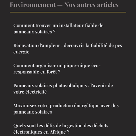
Environnement — Nos autres articles
Comment trouver un installateur fiable de
panneaux solaires ?
Rénovation d'ampleur : découvrir la fiabilité de pcs
energie
Comment organiser un pique-nique éco-
responsable en forêt ?
Panneaux solaires photovoltaïques : l'avenir de
votre électricité
Maximisez votre production énergétique avec des
panneaux solaires
Quels sont les défis de la gestion des déchets
électroniques en Afrique ?