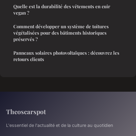
Quelle est la durabilité des vêtements en cuir
vegan ?
Comment développer un système de toitures
végétalisées pour des bâtiments historiques
préservés ?
Panneaux solaires photovoltaïques : découvrez les
retours clients
Theoscarspot
L'essentiel de l'actualité et de la culture au quotidien