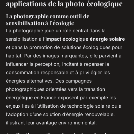
applications de la photo écologique
La photographie comme outil de
sensibilisation à l’écologie
La photographie joue un rôle central dans la
sensibilisation à l’
impact écologique énergie solaire
et dans la promotion de solutions écologiques pour
habitat. Par des images marquantes, elle parvient à
influencer la perception, incitant à repenser la
consommation responsable et à privilégier les
énergies alternatives. Des campagnes
photographiques orientées vers la transition
énergétique en France exposent par exemple les
enjeux liés à l’utilisation de technologie solaire ou à
l’adoption d’une solution d’énergie renouvelable,
illustrant leur avantage environnemental.