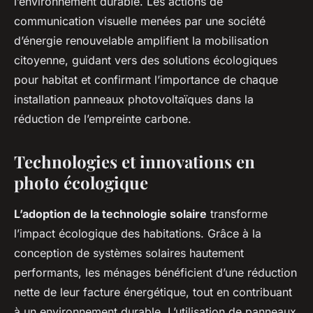
l’environnement durable. Les actions de
communication visuelle menées par une société
d’énergie renouvelable amplifient la mobilisation
citoyenne, guidant vers des solutions écologiques
pour habitat et confirmant l’importance de chaque
installation panneaux photovoltaïques dans la
réduction de l’empreinte carbone.
Technologies et innovations en
photo écologique
L’adoption de la technologie solaire
transforme
l’impact écologique des habitations. Grâce à la
conception de systèmes solaires hautement
performants, les ménages bénéficient d’une réduction
nette de leur facture énergétique, tout en contribuant
à un environnement durable. L’utilisation de panneaux