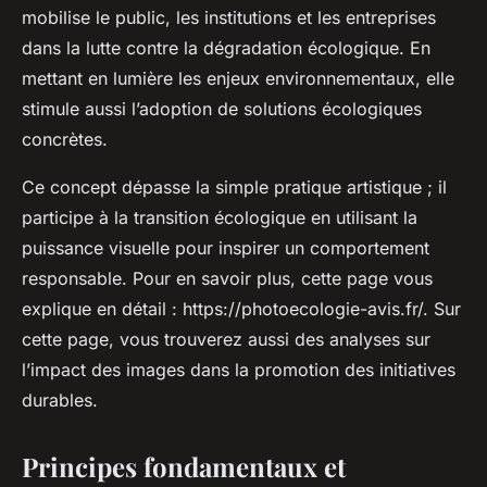
mobilise le public, les institutions et les entreprises
dans la lutte contre la dégradation écologique. En
mettant en lumière les enjeux environnementaux, elle
stimule aussi l’adoption de solutions écologiques
concrètes.
Ce concept dépasse la simple pratique artistique ; il
participe à la transition écologique en utilisant la
puissance visuelle pour inspirer un comportement
responsable. Pour en savoir plus, cette page vous
explique en détail : https://photoecologie-avis.fr/. Sur
cette page, vous trouverez aussi des analyses sur
l’impact des images dans la promotion des initiatives
durables.
Principes fondamentaux et