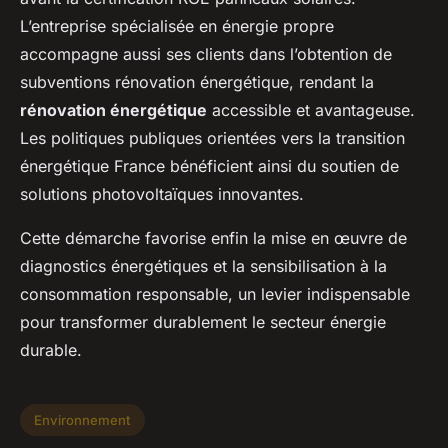
L’entreprise spécialisée en énergie propre
accompagne aussi ses clients dans l’obtention de
subventions rénovation énergétique, rendant la
rénovation énergétique
accessible et avantageuse.
Les politiques publiques orientées vers la transition
énergétique France bénéficient ainsi du soutien de
solutions photovoltaïques innovantes.
Cette démarche favorise enfin la mise en œuvre de
diagnostics énergétiques et la sensibilisation à la
consommation responsable, un levier indispensable
pour transformer durablement le secteur énergie
durable.
Environnement