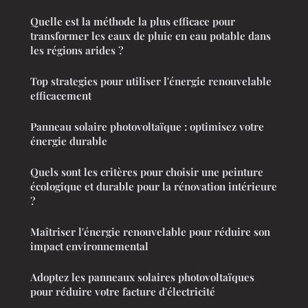
Quelle est la méthode la plus efficace pour
transformer les eaux de pluie en eau potable dans
les régions arides ?
Top strategies pour utiliser l'énergie renouvelable
efficacement
Panneau solaire photovoltaïque : optimisez votre
énergie durable
Quels sont les critères pour choisir une peinture
écologique et durable pour la rénovation intérieure
?
Maîtriser l'énergie renouvelable pour réduire son
impact environnemental
Adoptez les panneaux solaires photovoltaïques
pour réduire votre facture d'électricité