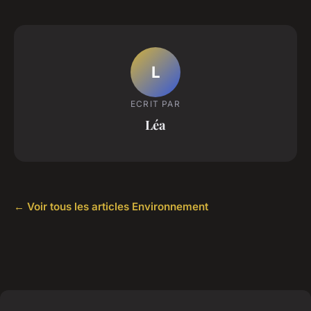
L
ECRIT PAR
Léa
← Voir tous les articles Environnement