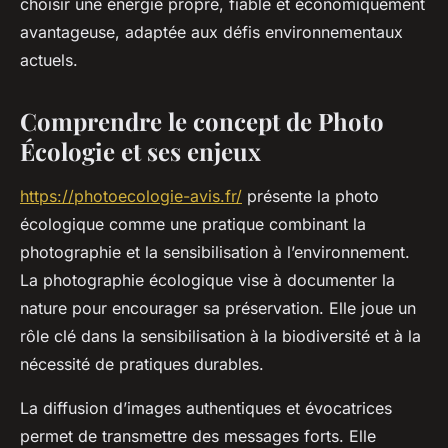
choisir une énergie propre, fiable et économiquement
avantageuse, adaptée aux défis environnementaux
actuels.
Comprendre le concept de Photo
Écologie et ses enjeux
https://photoecologie-avis.fr/
présente la photo
écologique comme une pratique combinant la
photographie et la sensibilisation à l’environnement.
La photographie écologique vise à documenter la
nature pour encourager sa préservation. Elle joue un
rôle clé dans la sensibilisation à la biodiversité et à la
nécessité de pratiques durables.
La diffusion d’images authentiques et évocatrices
permet de transmettre des messages forts. Elle