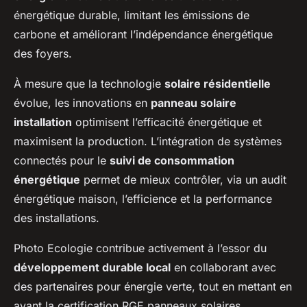
énergétique durable, limitant les émissions de
carbone et améliorant l’indépendance énergétique
des foyers.
À mesure que la technologie
solaire résidentielle
évolue, les innovations en
panneau solaire
installation
optimisent l’efficacité énergétique et
maximisent la production. L’intégration de systèmes
connectés pour le
suivi de consommation
énergétique
permet de mieux contrôler, via un audit
énergétique maison, l’efficience et la performance
des installations.
Photo Ecologie contribue activement à l’essor du
développement durable local
en collaborant avec
des partenaires pour énergie verte, tout en mettant en
avant la certification RGE panneaux solaires.