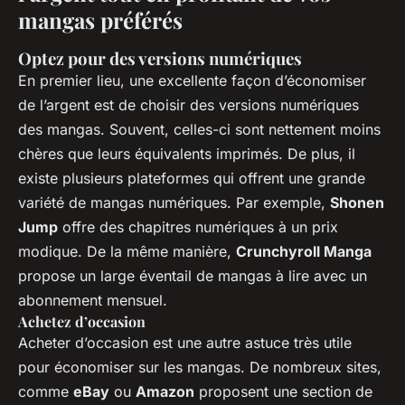
mangas préférés
Optez pour des versions numériques
En premier lieu, une excellente façon d’économiser
de l’argent est de choisir des versions numériques
des mangas. Souvent, celles-ci sont nettement moins
chères que leurs équivalents imprimés. De plus, il
existe plusieurs plateformes qui offrent une grande
variété de mangas numériques. Par exemple,
Shonen
Jump
offre des chapitres numériques à un prix
modique. De la même manière,
Crunchyroll Manga
propose un large éventail de mangas à lire avec un
abonnement mensuel.
Achetez d’occasion
Acheter d’occasion est une autre astuce très utile
pour économiser sur les mangas. De nombreux sites,
comme
eBay
ou
Amazon
proposent une section de