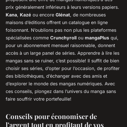
prix généralement inférieurs à leurs versions papiers.
Kana
,
Kazé
ou encore
Glénat
, de nombreuses
maisons d’éditions offrent un catalogue en ligne
foisonnant. N’oublions pas non plus les plateformes
spécialisées comme
Crunchyroll
ou
mangaPlus
qui,
pour un abonnement mensuel raisonnable, donnent
accès à un large panel de séries. Apprendre à lire les
mangas sans se ruiner, c’est possible! Il suffit de bien
choisir ses séries, d’opter pour l’occasion, de profiter
des bibliothèques, d’échanger avec des amis et
d’explorer le monde des mangas numériques. Avec
ces conseils, plongez dans l’univers du manga sans
faire souffrir votre portefeuille!
Conseils pour économiser de
l’argent tout en profitant de vos