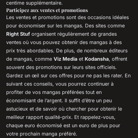
centime supplémentaire.
Participez aux ventes et promotions
Les ventes et promotions sont des occasions idéales
pour économiser sur les mangas. Des sites comme
Right Stuf
organisent régulièrement de grandes
ventes où vous pouvez obtenir des mangas à des
prix très abordables. De plus, de nombreux éditeurs
de mangas, comme
Viz Media
et
Kodansha
, offrent
souvent des promotions sur leurs sites officiels.
Gardez un œil sur ces offres pour ne pas les rater. En
suivant ces conseils, vous pourrez continuer à
profiter de vos mangas préférées tout en
économisant de l’argent. Il suffit d’être un peu
astucieux et de savoir où chercher pour obtenir le
meilleur rapport qualité-prix. Et rappelez-vous,
chaque euro économisé est un euro de plus pour
votre prochain manga préféré.