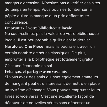
mangas d’occasion. N’hésitez pas à vérifier ces sites
de temps en temps. Vous pourriez tomber sur la
pépite qui vous manque à un prix défiant toute
concurrence.
Empruntez à votre bibliothèque locale
Ne sous-estimez pas la valeur de votre bibliothèque
locale. Il est peu probable qu’ils aient le dernier
Naruto
ou
One Piece
, mais ils pourraient avoir un
certain nombre de séries classiques. De plus,
emprunter à la bibliothèque est totalement gratuit.
C’est une économie en soi.
Echangez et partagez avec vos amis
Si vous avez des amis qui sont également amateurs
de manga, il peut être intéressant de mettre en place
un système d’échange. Vous pouvez emprunter leurs
livres et vice versa. C’est une excellente façon de
découvrir de nouvelles séries sans dépenser un