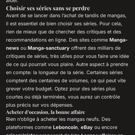
aider.
Choisir ses séries sans se perdre
Avant de se lancer dans l’achat de tandis de mangas,
il est essentiel de bien choisir ses séries. Pour cela,
rien de mieux que de chercher des critiques et des
recommandations en ligne. Des sites comme
Manga-
news
ou
Manga-sanctuary
offrent des milliers de
critiques de séries, très utiles pour vous faire une idée
de ce qui pourrait vous plaire. Autre aspect à prendre
en compte: la longueur de la série. Certaines séries
comptent des centaines de volumes, ce qui peut vite
grever votre budget. Optez pour des séries plus
courtes ou déjà terminées, vous aurez un contrôle
plus précis sur vos dépenses.
Acheter d’occasion, la bonne affaire
Rien n’oblige à acheter les mangas neufs. Des
plateformes comme
Leboncoin
,
eBay
ou encore