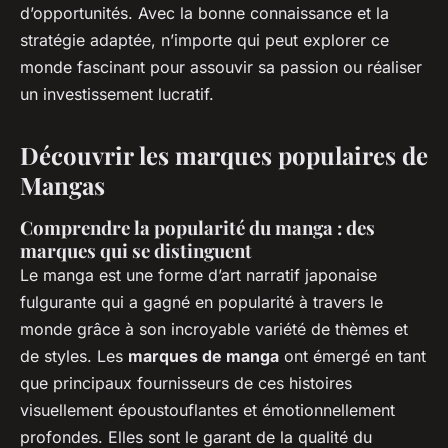
d’opportunités. Avec la bonne connaissance et la
stratégie adaptée, n’importe qui peut explorer ce
monde fascinant pour assouvir sa passion ou réaliser
un investissement lucratif.
Découvrir les marques populaires de
Mangas
Comprendre la popularité du manga : des
marques qui se distinguent
Le manga est une forme d’art narratif japonaise
fulgurante qui a gagné en popularité à travers le
monde grâce à son incroyable variété de thèmes et
de styles. Les
marques de manga
ont émergé en tant
que principaux fournisseurs de ces histoires
visuellement époustouflantes et émotionnellement
profondes. Elles sont le garant de la qualité du