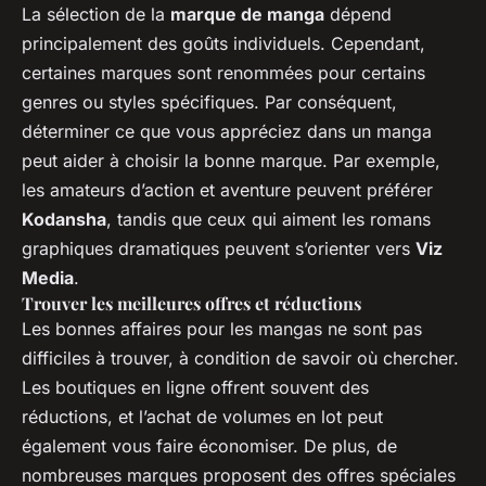
La sélection de la
marque de manga
dépend
principalement des goûts individuels. Cependant,
certaines marques sont renommées pour certains
genres ou styles spécifiques. Par conséquent,
déterminer ce que vous appréciez dans un manga
peut aider à choisir la bonne marque. Par exemple,
les amateurs d’action et aventure peuvent préférer
Kodansha
, tandis que ceux qui aiment les romans
graphiques dramatiques peuvent s’orienter vers
Viz
Media
.
Trouver les meilleures offres et réductions
Les bonnes affaires pour les mangas ne sont pas
difficiles à trouver, à condition de savoir où chercher.
Les boutiques en ligne offrent souvent des
réductions, et l’achat de volumes en lot peut
également vous faire économiser. De plus, de
nombreuses marques proposent des offres spéciales