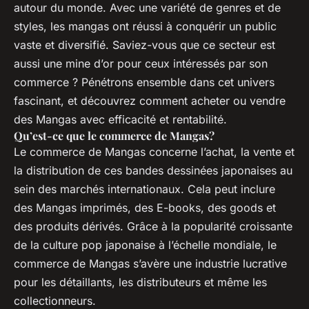
autour du monde. Avec une variété de genres et de
styles, les mangas ont réussi à conquérir un public
vaste et diversifié. Saviez-vous que ce secteur est
aussi une mine d’or pour ceux intéressés par son
commerce ? Pénétrons ensemble dans cet univers
fascinant, et découvrez comment acheter ou vendre
des Mangas avec efficacité et rentabilité.
Qu’est-ce que le commerce de Mangas?
Le commerce de Mangas concerne l’achat, la vente et
la distribution de ces bandes dessinées japonaises au
sein des marchés internationaux. Cela peut inclure
des Mangas imprimés, des E-books, des goods et
des produits dérivés. Grâce à la popularité croissante
de la culture pop japonaise à l’échelle mondiale, le
commerce de Mangas s’avère une industrie lucrative
pour les détaillants, les distributeurs et même les
collectionneurs.