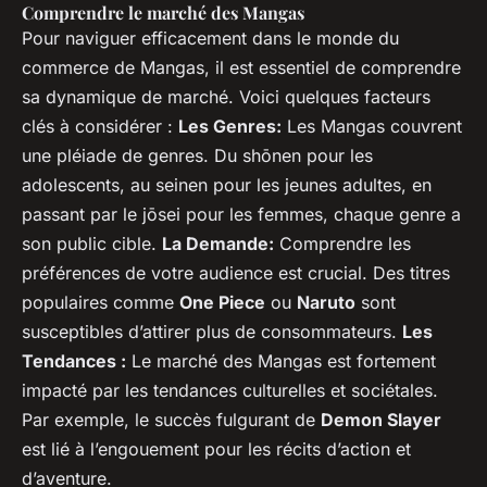
Comprendre le marché des Mangas
Pour naviguer efficacement dans le monde du
commerce de Mangas, il est essentiel de comprendre
sa dynamique de marché. Voici quelques facteurs
clés à considérer :
Les Genres:
Les Mangas couvrent
une pléiade de genres. Du shōnen pour les
adolescents, au seinen pour les jeunes adultes, en
passant par le jōsei pour les femmes, chaque genre a
son public cible.
La Demande:
Comprendre les
préférences de votre audience est crucial. Des titres
populaires comme
One Piece
ou
Naruto
sont
susceptibles d’attirer plus de consommateurs.
Les
Tendances :
Le marché des Mangas est fortement
impacté par les tendances culturelles et sociétales.
Par exemple, le succès fulgurant de
Demon Slayer
est lié à l’engouement pour les récits d’action et
d’aventure.