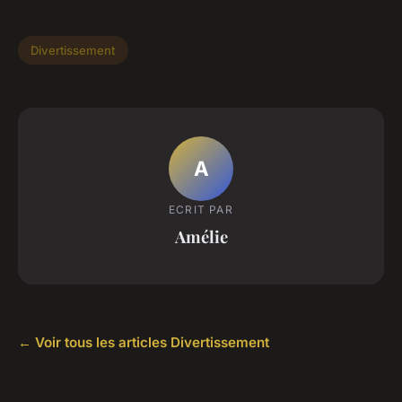
Divertissement
A
ECRIT PAR
Amélie
← Voir tous les articles Divertissement