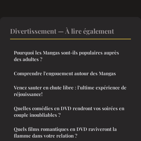
Divertissement — À lire également
Pourquoi les Mangas sont-ils populaires auprès
des adultes ?
Comprendre l'engouement autour des Mangas
Venez sauter en chute libre : l'ultime expérience de
réjouissance!
Quelles comédies en DVD rendront vos soirées en
couple inoubliables ?
Quels films romantiques en DVD raviveront la
flamme dans votre relation ?