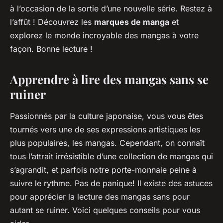
à l’occasion de la sortie d’une nouvelle série. Restez à
l’affût ! Découvrez les
marques de manga
et
explorez le monde incroyable des mangas à votre
façon. Bonne lecture !
Apprendre à lire des mangas sans se
ruiner
Passionnés par la culture japonaise, vous vous êtes
tournés vers une de ses expressions artistiques les
plus populaires, les mangas. Cependant, on connaît
tous l’attrait irrésistible d’une collection de mangas qui
s’agrandit, et parfois notre porte-monnaie peine à
suivre le rythme. Pas de panique! Il existe des astuces
pour apprécier la lecture des mangas sans pour
autant se ruiner. Voici quelques conseils pour vous