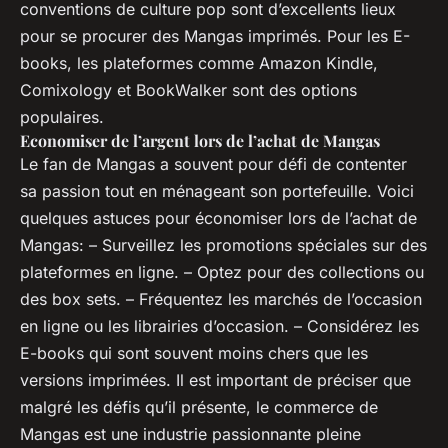
conventions de culture pop sont d’excellents lieux
pour se procurer des Mangas imprimés. Pour les E-
books, les plateformes comme Amazon Kindle,
Comixology et BookWalker sont des options
populaires.
Economiser de l’argent lors de l’achat de Mangas
Le fan de Mangas a souvent pour défi de contenter
sa passion tout en ménageant son portefeuille. Voici
quelques astuces pour économiser lors de l’achat de
Mangas: – Surveillez les promotions spéciales sur des
plateformes en ligne. – Optez pour des collections ou
des box sets. – Fréquentez les marchés de l’occasion
en ligne ou les librairies d’occasion. – Considérez les
E-books qui sont souvent moins chers que les
versions imprimées. Il est important de préciser que
malgré les défis qu’il présente, le commerce de
Mangas est une industrie passionnante pleine