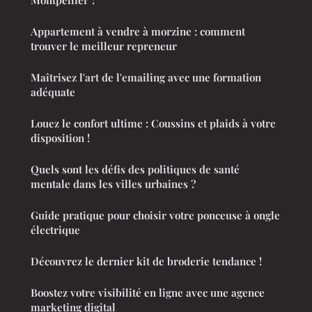
Appartement à vendre à morzine : comment
trouver le meilleur repreneur
Maîtrisez l'art de l'emailing avec une formation
adéquate
Louez le confort ultime : Coussins et plaids à votre
disposition !
Quels sont les défis des politiques de santé
mentale dans les villes urbaines ?
Guide pratique pour choisir votre ponceuse à ongle
électrique
Découvrez le dernier kit de broderie tendance !
Boostez votre visibilité en ligne avec une agence
marketing digital