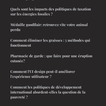
Quels sont les impacts des politiques de taxation
sur les énergies fossiles ?
Médaille goodflair: retrouvez vite votre animal
perdu
Comment éliminer les graisses : 5 méthodes qui
fonctionnent
Pharmacie de garde : que faire pour une éruption
cutanée?
Comment l'UI design peut-il améliorer
l'expérience utilisateur ?
Comment les politiques de développement
international abordent-elles la question de la
pauvreté ?