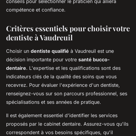
conseils pour sélectionner le praticien qui alliera
compétence et confiance.
Critères essentiels pour choisir votre
dentiste à Vaudreuil
Choisir un
dentiste qualifié
à Vaudreuil est une
décision importante pour votre
santé bucco-
dentaire
. L'expertise et les qualifications sont des
indicateurs clés de la qualité des soins que vous
recevrez. Pour évaluer l'expérience d'un dentiste,
renseignez-vous sur son parcours professionnel, ses
spécialisations et ses années de pratique.
Il est également essentiel d'identifier les services
proposés par le cabinet dentaire. Assurez-vous qu'ils
correspondent à vos besoins spécifiques, qu'il