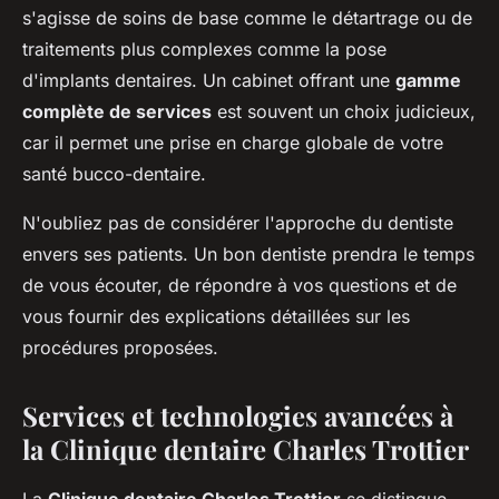
s'agisse de soins de base comme le détartrage ou de
traitements plus complexes comme la pose
d'implants dentaires. Un cabinet offrant une
gamme
complète de services
est souvent un choix judicieux,
car il permet une prise en charge globale de votre
santé bucco-dentaire.
N'oubliez pas de considérer l'approche du dentiste
envers ses patients. Un bon dentiste prendra le temps
de vous écouter, de répondre à vos questions et de
vous fournir des explications détaillées sur les
procédures proposées.
Services et technologies avancées à
la Clinique dentaire Charles Trottier