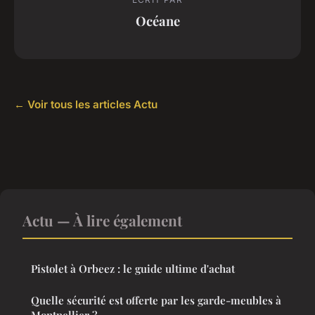
Océane
← Voir tous les articles Actu
Actu — À lire également
Pistolet à Orbeez : le guide ultime d'achat
Quelle sécurité est offerte par les garde-meubles à
Montpellier ?