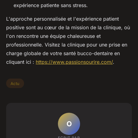
expérience patiente sans stress.
L'approche personnalisée et l'expérience patient
positive sont au cœur de la mission de la clinique, où
l'on rencontre une équipe chaleureuse et
professionnelle. Visitez la clinique pour une prise en
charge globale de votre santé bucco-dentaire en
cliquant ici :
https://www.passionsourire.com/
.
Actu
O
ECRIT PAR