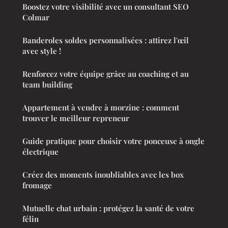
Boostez votre visibilité avec un consultant SEO
Colmar
Banderoles soldes personnalisées : attirez l'œil
avec style !
Renforcez votre équipe grâce au coaching et au
team building
Appartement à vendre à morzine : comment
trouver le meilleur repreneur
Guide pratique pour choisir votre ponceuse à ongle
électrique
Créez des moments inoubliables avec les box
fromage
Mutuelle chat urbain : protégez la santé de votre
félin