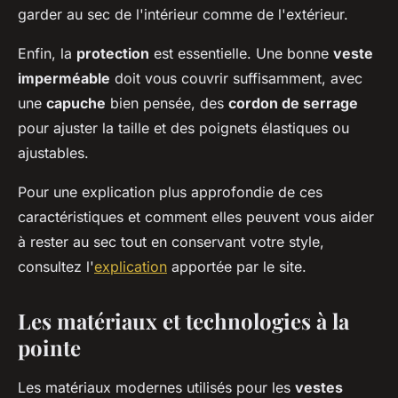
garder au sec de l'intérieur comme de l'extérieur.
Enfin, la
protection
est essentielle. Une bonne
veste
imperméable
doit vous couvrir suffisamment, avec
une
capuche
bien pensée, des
cordon de serrage
pour ajuster la taille et des poignets élastiques ou
ajustables.
Pour une explication plus approfondie de ces
caractéristiques et comment elles peuvent vous aider
à rester au sec tout en conservant votre style,
consultez l'
explication
apportée par le site.
Les matériaux et technologies à la
pointe
Les matériaux modernes utilisés pour les
vestes