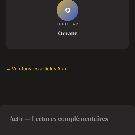
O
ECRIT PAR
Océane
← Voir tous les articles Actu
Actu — Lectures complémentaires