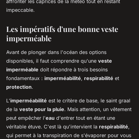
affronter les caprices de la météo tout en restant
impeccable.
Les impératifs d'une bonne veste
imperméable
Avant de plonger dans l'océan des options
disponibles, il faut comprendre qu'une
veste
imperméable
doit répondre à trois besoins
fondamentaux :
imperméabilité
,
respirabilité
et
protection
.
L'
imperméabilité
est le critère de base, le saint graal
de la
veste pour la pluie
. Mais attention, un vêtement
peut empêcher l'
eau
d'entrer tout en étant une
véritable étuve. C'est là qu'intervient la
respirabilité
,
qui permet à la transpiration de s'évaporer pour vous