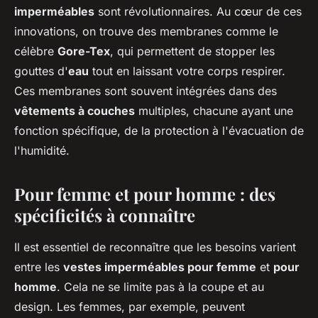
imperméables
sont révolutionnaires. Au cœur de ces
innovations, on trouve des membranes comme le
célèbre
Gore-Tex
, qui permettent de stopper les
gouttes d'
eau
tout en laissant votre corps respirer.
Ces membranes sont souvent intégrées dans des
vêtements à couches
multiples, chacune ayant une
fonction spécifique, de la protection à l'évacuation de
l'humidité.
Pour femme et pour homme : des
spécificités à connaître
Il est essentiel de reconnaître que les besoins varient
entre les
vestes imperméables pour femme
et
pour
homme
. Cela ne se limite pas à la coupe et au
design. Les femmes, par exemple, peuvent