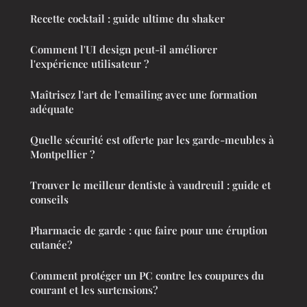
Recette cocktail : guide ultime du shaker
Comment l'UI design peut-il améliorer
l'expérience utilisateur ?
Maîtrisez l'art de l'emailing avec une formation
adéquate
Quelle sécurité est offerte par les garde-meubles à
Montpellier ?
Trouver le meilleur dentiste à vaudreuil : guide et
conseils
Pharmacie de garde : que faire pour une éruption
cutanée?
Comment protéger un PC contre les coupures du
courant et les surtensions?