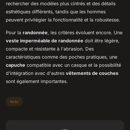
rechercher des modèles plus cintrés et des détails
esthétiques différents, tandis que les hommes
peuvent privilégier la fonctionnalité et la robustesse.
Pour la
randonnée
, les critères évoluent encore. Une
veste imperméable de randonnée
doit être légère,
compacte et résistante à l'abrasion. Des
caractéristiques comme des poches pratiques, une
capuche
compatible avec un casque et la possibilité
d'intégration avec d'autres
vêtements de couches
sont également importantes.
Actu